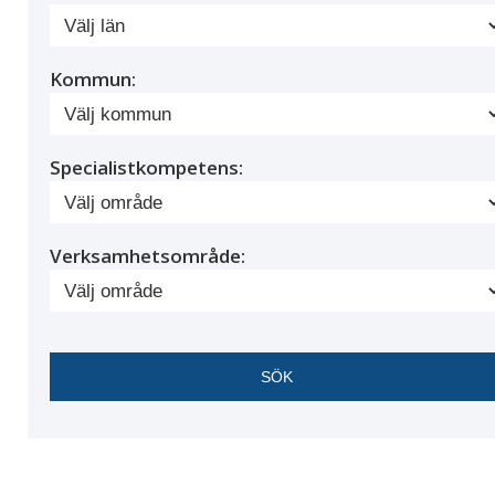
Kommun:
Specialistkompetens:
Verksamhetsområde: