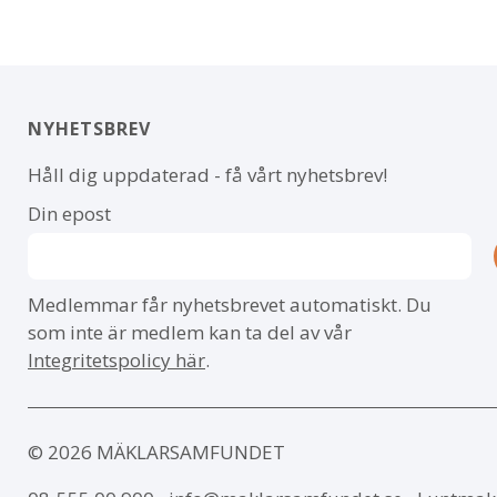
NYHETSBREV
Håll dig uppdaterad - få vårt nyhetsbrev!
Din epost
Medlemmar får nyhetsbrevet automatiskt. Du
som inte är medlem kan ta del av vår
Integritetspolicy här
.
© 2026 MÄKLARSAMFUNDET