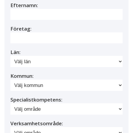
Efternamn:
Företag:
Län:
Kommun:
Specialistkompetens:
Verksamhetsområde: