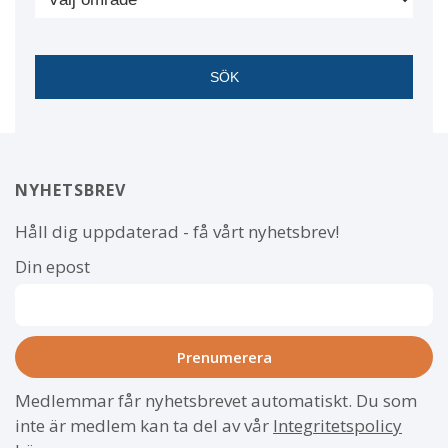
NYHETSBREV
Håll dig uppdaterad - få vårt nyhetsbrev!
Din epost
Medlemmar får nyhetsbrevet automatiskt. Du som
inte är medlem kan ta del av vår
Integritetspolicy