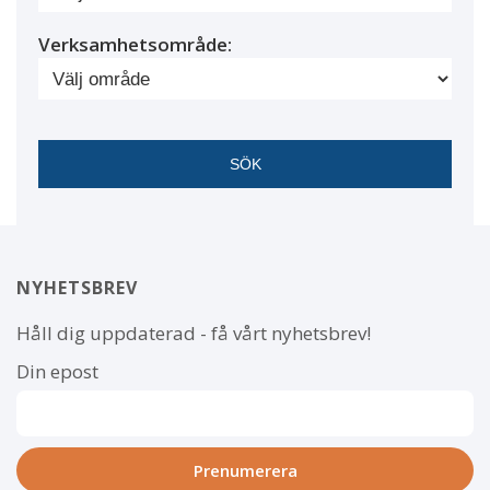
Verksamhetsområde:
NYHETSBREV
Håll dig uppdaterad - få vårt nyhetsbrev!
Din epost