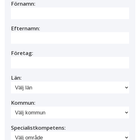
Förnamn:
Efternamn:
Företag:
Län:
Kommun:
Specialistkompetens: