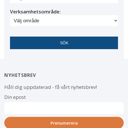
Verksamhetsområde:
NYHETSBREV
Håll dig uppdaterad - få vårt nyhetsbrev!
Din epost