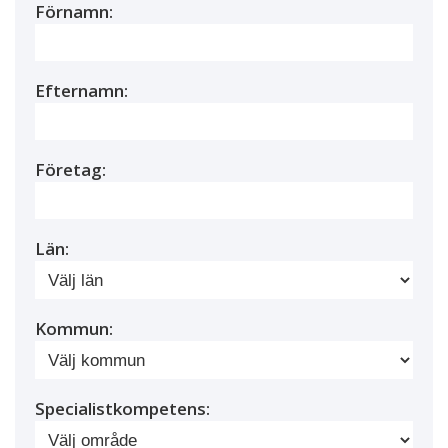
Förnamn:
Efternamn:
Företag:
Län:
Kommun:
Specialistkompetens: