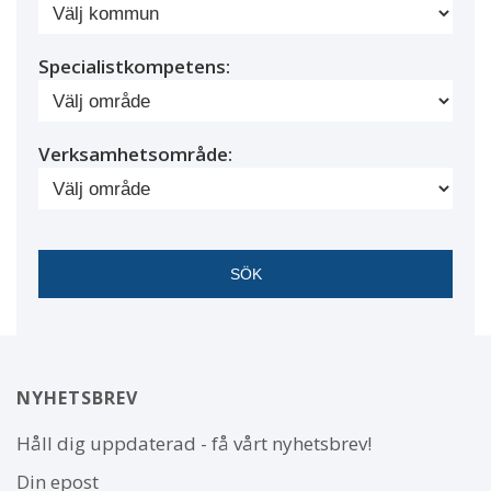
Specialistkompetens:
Verksamhetsområde:
NYHETSBREV
Håll dig uppdaterad - få vårt nyhetsbrev!
Din epost