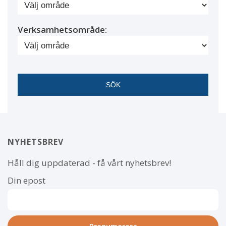
Verksamhetsområde:
NYHETSBREV
Håll dig uppdaterad - få vårt nyhetsbrev!
Din epost