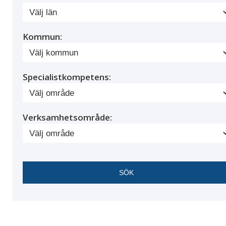
Kommun:
Specialistkompetens:
Verksamhetsområde: