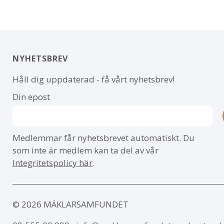
NYHETSBREV
Håll dig uppdaterad - få vårt nyhetsbrev!
Din epost
Medlemmar får nyhetsbrevet automatiskt. Du
som inte är medlem kan ta del av vår
Integritetspolicy här
.
© 2026 MÄKLARSAMFUNDET