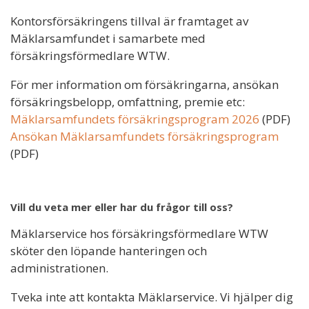
Kontorsförsäkringens tillval är framtaget av
Mäklarsamfundet i samarbete med
försäkringsförmedlare WTW.
För mer information om försäkringarna, ansökan
försäkringsbelopp, omfattning, premie etc:
Mäklarsamfundets försäkringsprogram 2026
(PDF)
Ansökan Mäklarsamfundets försäkringsprogram
(PDF)
Vill du veta mer eller har du frågor till oss?
Mäklarservice hos försäkringsförmedlare WTW
sköter den löpande hanteringen och
administrationen.
Tveka inte att kontakta Mäklarservice. Vi hjälper dig