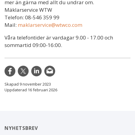
mer än gärna med allt du undrar om.
Mäklarservice WTW
Telefon:
08-546 359 99
Mail:
maklarservice@wtwco.com
Våra telefontider är vardagar 9.00 - 17.00 och
sommartid 09:00-16:00.
Skapad 9 november 2023
Uppdaterad 16 februari 2026
NYHETSBREV