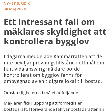
NYHET JURIDIK
30 MAJ 2024
Ett intressant fall om
mäklares skyldighet att
kontrollera bygglov
I dagarna meddelade Kammarrätten att de
inte beviljar prövningstillstånd i ett mål om
huruvida ansvarig mäklare borde
kontrollerat om bygglov fanns för
ombyggnad av en tidigare lokal till bostad.
Omständigheterna i målet är följande:
Mäklaren fick i uppdrag att förmedla en
bostadsrätt. I förevarande fall var bostadsrätten en