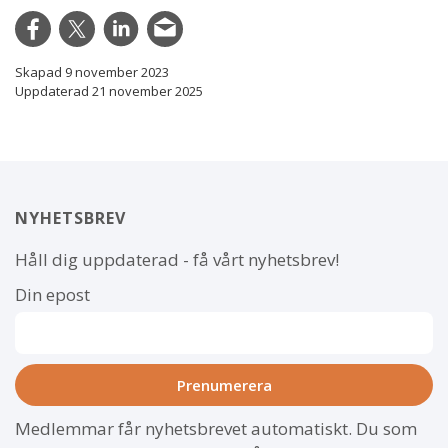
Skapad 9 november 2023
Uppdaterad 21 november 2025
NYHETSBREV
Håll dig uppdaterad - få vårt nyhetsbrev!
Din epost
Medlemmar får nyhetsbrevet automatiskt. Du som