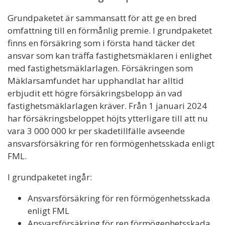
Grundpaketet är sammansatt för att ge en bred
omfattning till en förmånlig premie. I grundpaketet
finns en försäkring som i första hand täcker det
ansvar som kan träffa fastighetsmäklaren i enlighet
med fastighetsmäklarlagen. Försäkringen som
Mäklarsamfundet har upphandlat har alltid
erbjudit ett högre försäkringsbelopp än vad
fastighetsmäklarlagen kräver. Från 1 januari 2024
har försäkringsbeloppet höjts ytterligare till att nu
vara 3 000 000 kr per skadetillfälle avseende
ansvarsförsäkring för ren förmögenhetsskada enligt
FML.
I grundpaketet ingår:
Ansvarsförsäkring för ren förmögenhetsskada
enligt FML
Ansvarsförsäkring för ren förmögenhetsskada