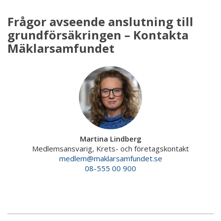
Frågor avseende anslutning till
grundförsäkringen – Kontakta
Mäklarsamfundet
Martina Lindberg
Medlemsansvarig, Krets- och företagskontakt
medlem@maklarsamfundet.se
08-555 00 900